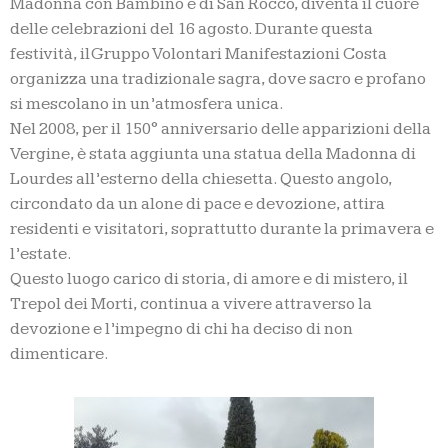
Madonna con Bambino e di San Rocco, diventa il cuore
delle celebrazioni del 16 agosto. Durante questa
festività, il Gruppo Volontari Manifestazioni Costa
organizza una tradizionale sagra, dove sacro e profano
si mescolano in un’atmosfera unica.
Nel 2008, per il 150° anniversario delle apparizioni della
Vergine, è stata aggiunta una statua della Madonna di
Lourdes all’esterno della chiesetta. Questo angolo,
circondato da un alone di pace e devozione, attira
residenti e visitatori, soprattutto durante la primavera e
l’estate.
Questo luogo carico di storia, di amore e di mistero, il
Trepol dei Morti, continua a vivere attraverso la
devozione e l’impegno di chi ha deciso di non
dimenticare.