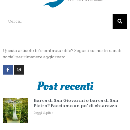
Questo articolo ti è sembrato utile? Seguici sui nostri canali
social per rimanere aggiornato.
Post recenti
Barca di San Giovanni o barca di San
Pietro? Facciamo un po’ di chiarezza
Leggi di più »