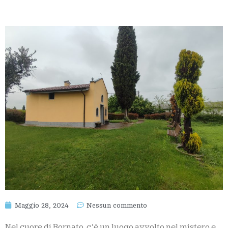
Maggio 28, 2024
Nessun commento
Nel cuore di Bornato, c’è un luogo avvolto nel mistero e