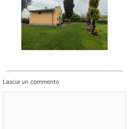
Lascia un commento