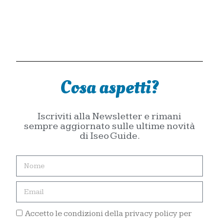
Cosa aspetti?
Iscriviti alla Newsletter e rimani
sempre aggiornato sulle ultime novità
di Iseo Guide.
Accetto le condizioni della privacy policy per