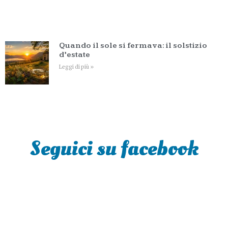
Quando il sole si fermava: il solstizio
d’estate
Leggi di più »
Seguici su facebook