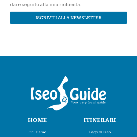
dare seguito alla mia richiesta.
ISCRIVITI ALLA NEWSLETTER
HOME
ITINERARI
Chi siamo
Lago di Iseo