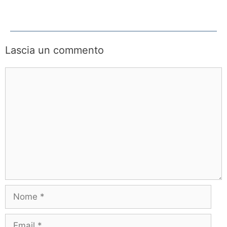
Lascia un commento