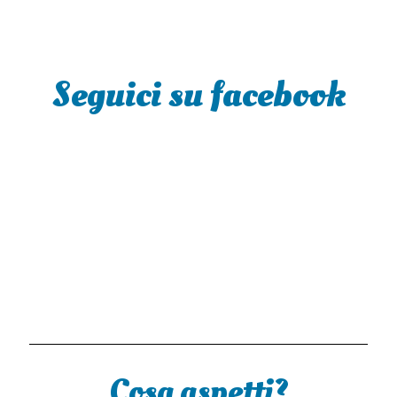
Seguici su facebook
Cosa aspetti?