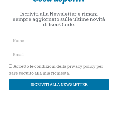
Iscriviti alla Newsletter e rimani
sempre aggiornato sulle ultime novità
di Iseo Guide.
Accetto le condizioni della privacy policy per
dare seguito alla mia richiesta.
ISCRIVITI ALLA NEWSLETTER