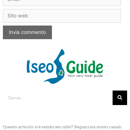
Questo articolo ti è sembrato utile? Seguici sui nostri canali