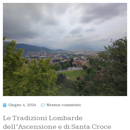
Giugno 4, 2024
Nessun commento
Le Tradizioni Lombarde
dell’Ascensione e di Santa Croce