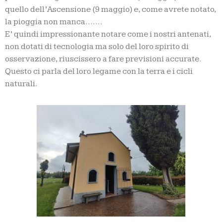
quello dell’Ascensione (9 maggio) e, come avrete notato,
la pioggia non manca…….
E’ quindi impressionante notare come i nostri antenati,
non dotati di tecnologia ma solo del loro spirito di
osservazione, riuscissero a fare previsioni accurate.
Questo ci parla del loro legame con la terra e i cicli
naturali.