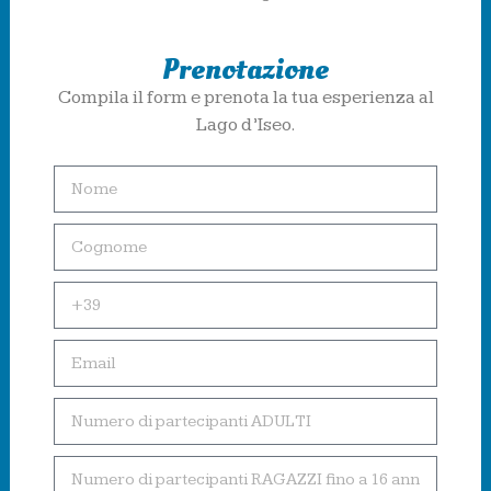
Prenotazione
Compila il form e prenota la tua esperienza al
Lago d’Iseo.