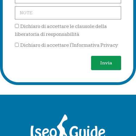
Dichiaro di accettare le clausole della
liberatoria di responsabilità
Dichiaro di accettare l'Informativa Privacy
Invia