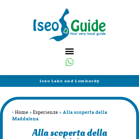
Iseo Lake and Lombardy
•
Home
»
Esperienze
»
Alla scoperta della
Maddalena
Alla scoperta della