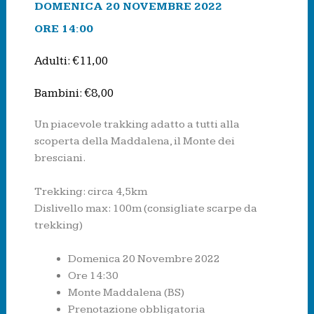
DOMENICA 20 NOVEMBRE 2022
ORE 14:00
Adulti: €11,00
Bambini: €8,00
Un piacevole trakking adatto a tutti alla
scoperta della Maddalena, il Monte dei
bresciani.
Trekking: circa 4,5km
Dislivello max: 100m (consigliate scarpe da
trekking)
Domenica 20 Novembre 2022
Ore 14:30
Monte Maddalena (BS)
Prenotazione obbligatoria