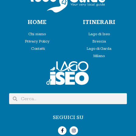
HOME
ITINERARI
Chi siamo
Lago di Iseo
Privacy Policy
Brescia
Contatti
Lago di Garda
Milano
SEGUICI SU