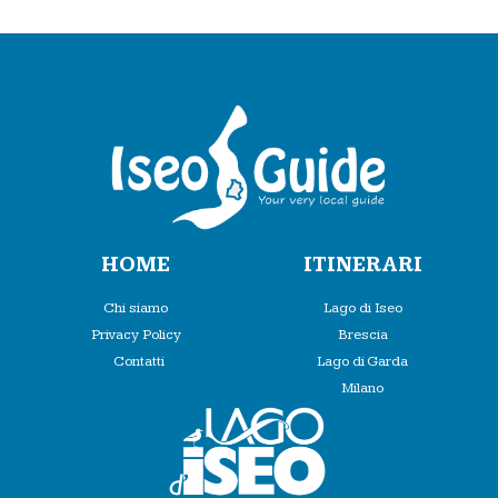
HOME
ITINERARI
Chi siamo
Lago di Iseo
Privacy Policy
Brescia
Contatti
Lago di Garda
Milano