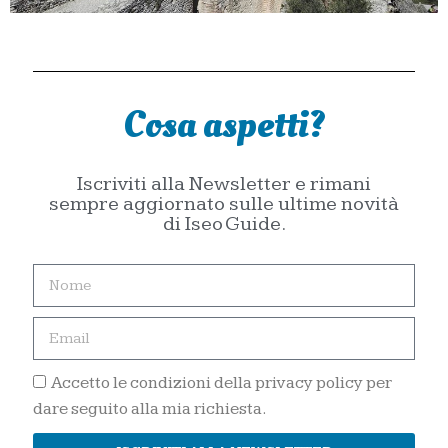
Cosa aspetti?
Iscriviti alla Newsletter e rimani
sempre aggiornato sulle ultime novità
di Iseo Guide.
Accetto le condizioni della privacy policy per
dare seguito alla mia richiesta.