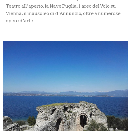
Teatro all’aperto, la Nave Puglia, l’areo del Volo su
Vienna, il mausoleo di d’Annunzio, oltre a numerose
opere d’arte.