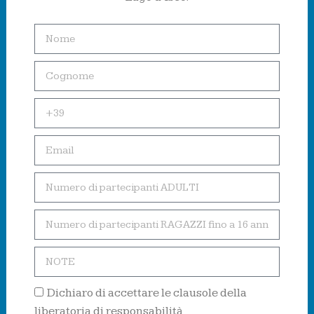
Dichiaro di accettare le clausole della
liberatoria di responsabilità