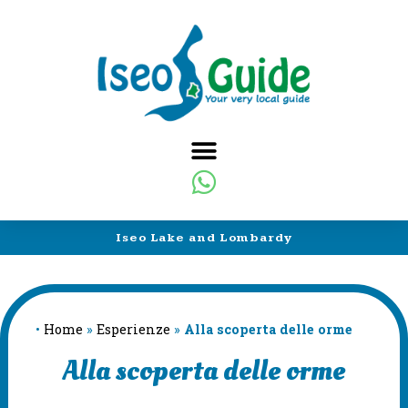
Iseo Lake and Lombardy
•
Home
»
Esperienze
»
Alla scoperta delle orme
Alla scoperta delle orme