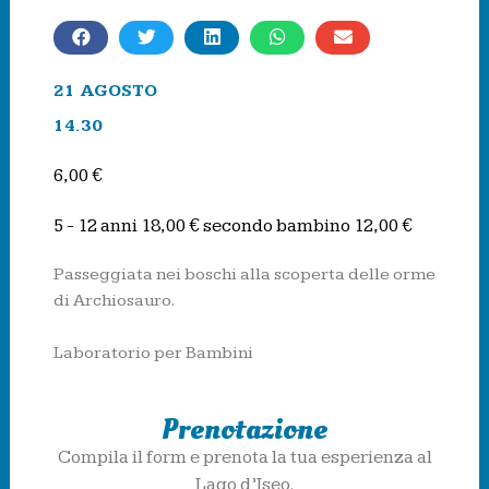
21 AGOSTO
14.30
6,00 €
5 - 12 anni 18,00 € secondo bambino 12,00 €
Passeggiata nei boschi alla scoperta delle orme
di Archiosauro.
Laboratorio per Bambini
Prenotazione
Compila il form e prenota la tua esperienza al
Lago d’Iseo.