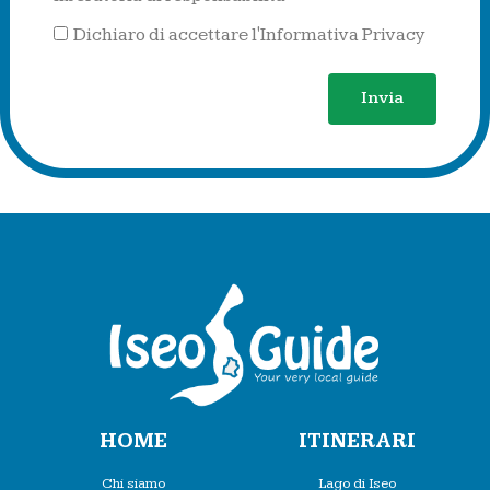
Dichiaro di accettare l'Informativa Privacy
Invia
HOME
ITINERARI
Chi siamo
Lago di Iseo