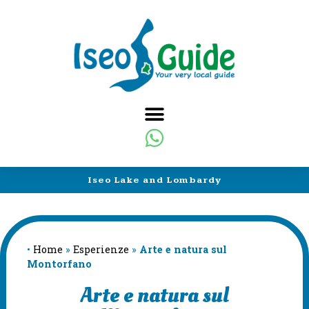
Iseo Lake and Lombardy
•
Home
»
Esperienze
»
Arte e natura sul
Montorfano
Arte e natura sul