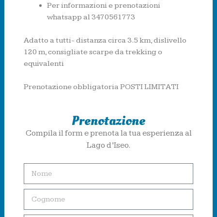
Per informazioni e prenotazioni
whatsapp al 3470561773
Adatto a tutti- distanza circa 3.5 km, dislivello
120 m, consigliate scarpe da trekking o
equivalenti
Prenotazione obbligatoria POSTI LIMITATI
Prenotazione
Compila il form e prenota la tua esperienza al
Lago d’Iseo.