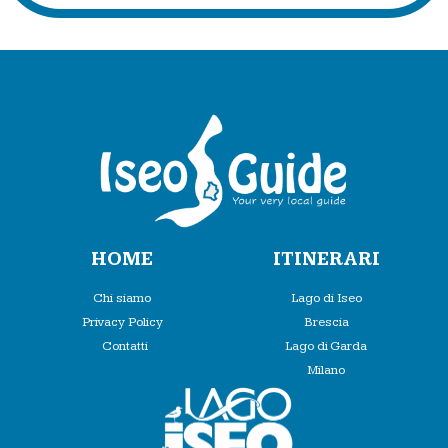
HOME
ITINERARI
Chi siamo
Lago di Iseo
Privacy Policy
Brescia
Contatti
Lago di Garda
Milano