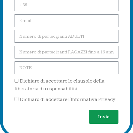
Dichiaro di accettare le clausole della
liberatoria di responsabilità
Dichiaro di accettare l'Informativa Privacy
Invia