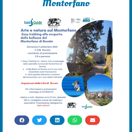
Montorfano