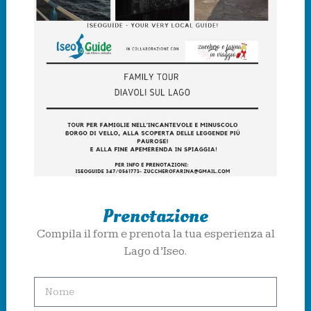
Prenotazione
Compila il form e prenota la tua esperienza al
Lago d’Iseo.