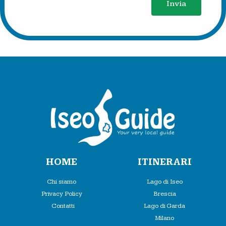
Invia
HOME
ITINERARI
Chi siamo
Lago di Iseo
Privacy Policy
Brescia
Contatti
Lago di Garda
Milano