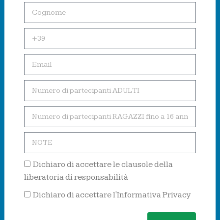
Dichiaro di accettare le clausole della
liberatoria di responsabilità
Dichiaro di accettare l'Informativa Privacy