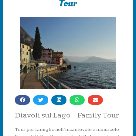
Tour
Diavoli sul Lago – Family Tour
Tour per famiglie nell’incantevole e minuscolo