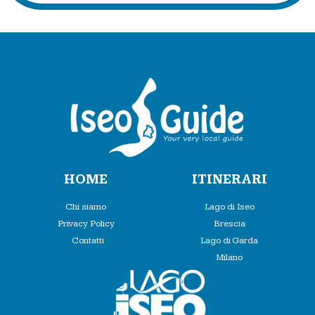
HOME
ITINERARI
Chi siamo
Lago di Iseo
Privacy Policy
Brescia
Contatti
Lago di Garda
Milano