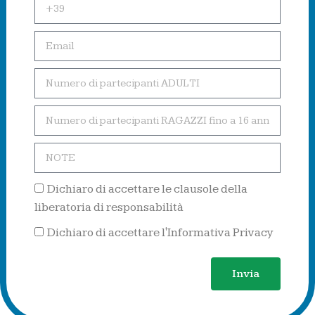
Dichiaro di accettare le clausole della
liberatoria di responsabilità
Dichiaro di accettare l'Informativa Privacy
Invia