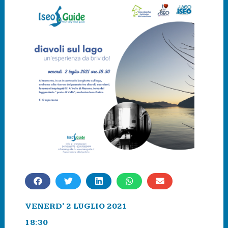
VENERD' 2 LUGLIO 2021
18:30