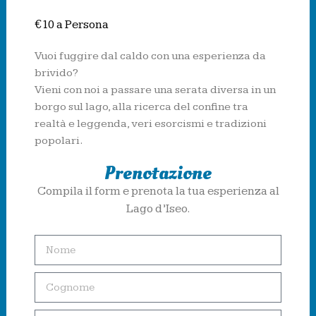
€10 a Persona
Vuoi fuggire dal caldo con una esperienza da
brivido?
Vieni con noi a passare una serata diversa in un
borgo sul lago, alla ricerca del confine tra
realtà e leggenda, veri esorcismi e tradizioni
popolari.
Prenotazione
Compila il form e prenota la tua esperienza al
Lago d’Iseo.