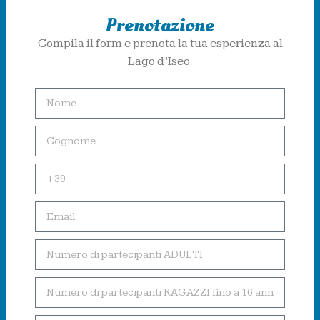
Prenotazione
Compila il form e prenota la tua esperienza al
Lago d’Iseo.