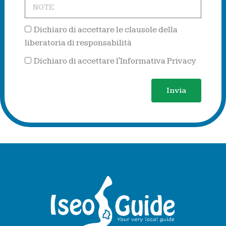
Dichiaro di accettare le clausole della
liberatoria di responsabilità
Dichiaro di accettare l'Informativa Privacy
Invia