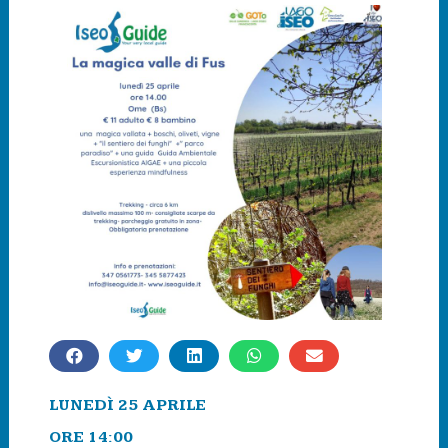
LUNEDÌ 25 APRILE
ORE 14:00