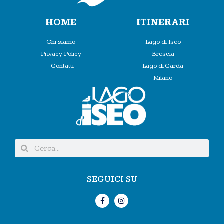
HOME
ITINERARI
Chi siamo
Lago di Iseo
Privacy Policy
Brescia
Contatti
Lago di Garda
Milano
SEGUICI SU