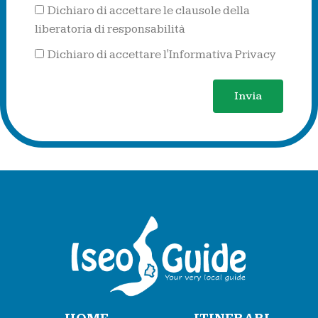
Dichiaro di accettare le clausole della
liberatoria di responsabilità
Dichiaro di accettare l'Informativa Privacy
Invia