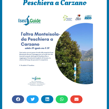
Peschiera a Carzano