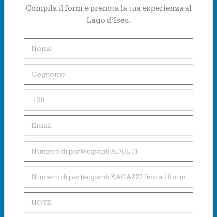
Compila il form e prenota la tua esperienza al
Lago d’Iseo.