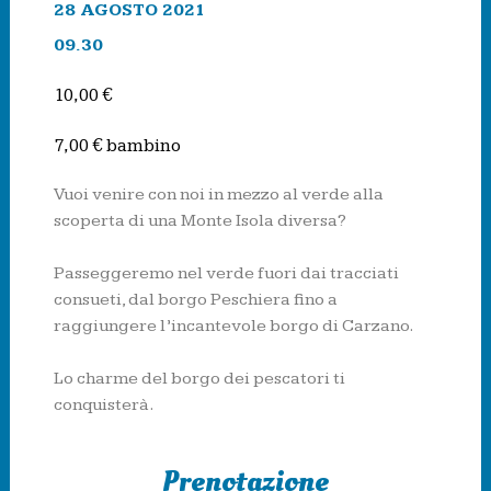
28 AGOSTO 2021
09.30
10,00 €
7,00 € bambino
Vuoi venire con noi in mezzo al verde alla
scoperta di una Monte Isola diversa?
Passeggeremo nel verde fuori dai tracciati
consueti, dal borgo Peschiera fino a
raggiungere l’incantevole borgo di Carzano.
Lo charme del borgo dei pescatori ti
conquisterà.
Prenotazione