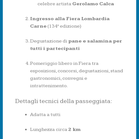
celebre artista
Gerolamo Calca
Ingresso alla Fiera Lombardia
Carne
(134ª edizione)
Degustazione di
pane e salamina per
tutti i partecipanti
Pomeriggio libero in Fiera tra
esposizioni, concorsi, degustazioni, stand
gastronomici, convegni e
intrattenimento.
Dettagli tecnici della passeggiata:
Adatta a tutti
Lunghezza circa
2 km