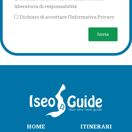
liberatoria di responsabilità
Dichiaro di accettare l'Informativa Privacy
Invia
HOME
ITINERARI