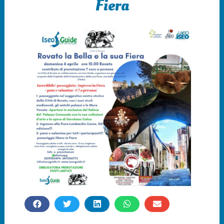
Fiera