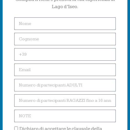
Lago d’Iseo.
Dichiaro di accettare le clausole della