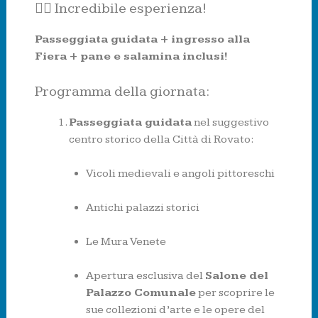
🚶‍♂️ Incredibile esperienza!
Passeggiata guidata + ingresso alla
Fiera + pane e salamina inclusi!
Programma della giornata:
Passeggiata guidata
nel suggestivo
centro storico della Città di Rovato:
Vicoli medievali e angoli pittoreschi
Antichi palazzi storici
Le Mura Venete
Apertura esclusiva del
Salone del
Palazzo Comunale
per scoprire le
sue collezioni d’arte e le opere del