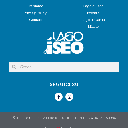
Chi siamo
Lago di Iseo
Privacy Policy
Brescia
Contatti
Lago di Garda
Milano
SEGUICI SU
© Tutti i diritti riservati ad ISEOGUIDE. Partita IVA 04127750984