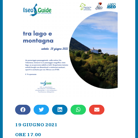
19 GIUGNO 2021
ORE 17.00