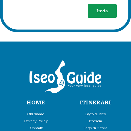
Invia
HOME
ITINERARI
Chi siamo
Lago di Iseo
Privacy Policy
Brescia
Contatti
Lago di Garda