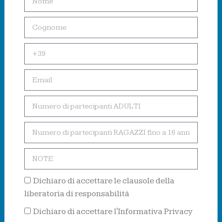
Dichiaro di accettare le clausole della
liberatoria di responsabilità
Dichiaro di accettare l'Informativa Privacy