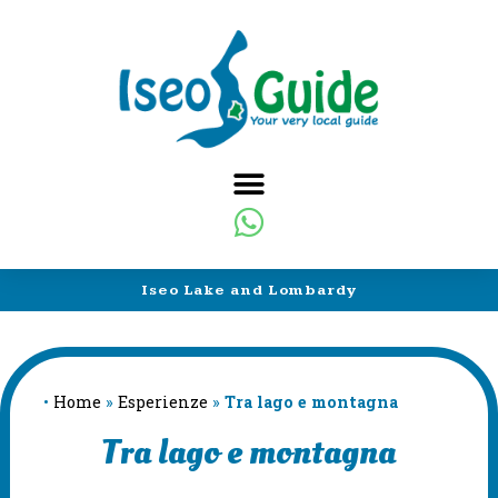
Iseo Lake and Lombardy
•
Home
»
Esperienze
»
Tra lago e montagna
Tra lago e montagna