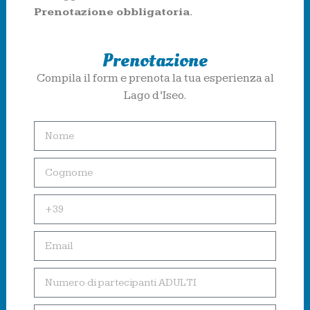
Prenotazione obbligatoria.
Prenotazione
Compila il form e prenota la tua esperienza al
Lago d’Iseo.