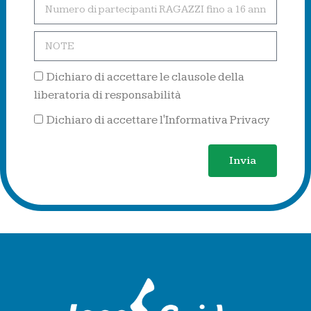
Dichiaro di accettare le clausole della
liberatoria di responsabilità
Dichiaro di accettare l'Informativa Privacy
Invia