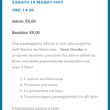
SABATO 18 MARZO 2023
ORE: 14:30
Adulti: €8,00
Bambini: €6,00
Una passeggiata adatta a tutti alla scoperta
dell’Antica via Valeriana…
Iseo Guide
vi
propone un nuovo percorso tra ulivi e alberi in
fiore, con delle panoramiche mozzafiato sul
lago d’Iseo!
L’antica via Valeriana
Un nuovo percorso
La primavera sul lago
Un pomeriggio passeggiando tra gli ulivi
Passeggiata adatta a tutti.