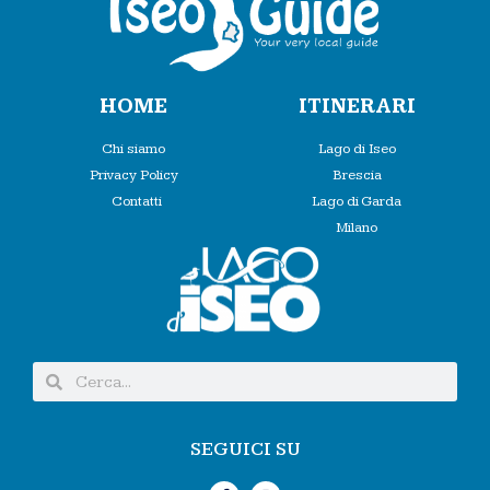
HOME
ITINERARI
Chi siamo
Lago di Iseo
Privacy Policy
Brescia
Contatti
Lago di Garda
Milano
SEGUICI SU