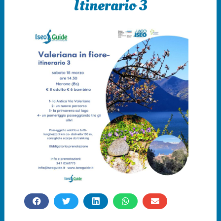
Itinerario 3