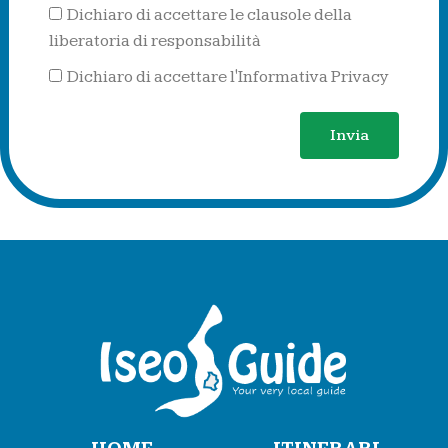
Dichiaro di accettare le clausole della
liberatoria di responsabilità
Dichiaro di accettare l'Informativa Privacy
Invia