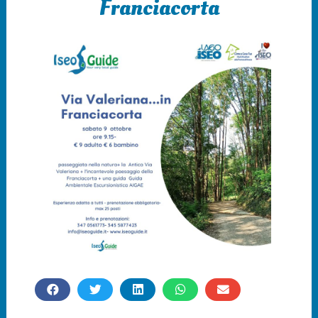
Franciacorta