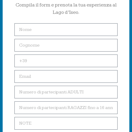
Compila il form e prenota la tua esperienza al
Lago d’Iseo.