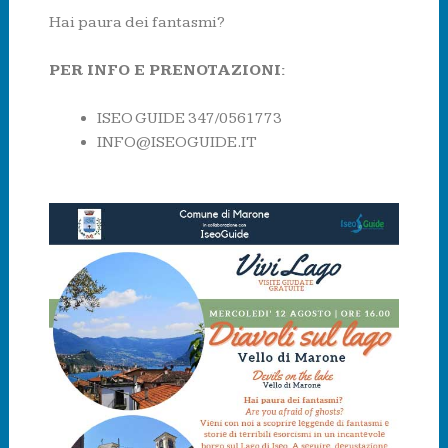
Hai paura dei fantasmi?
PER INFO E PRENOTAZIONI:
ISEO GUIDE 347/0561773
INFO@ISEOGUIDE.IT