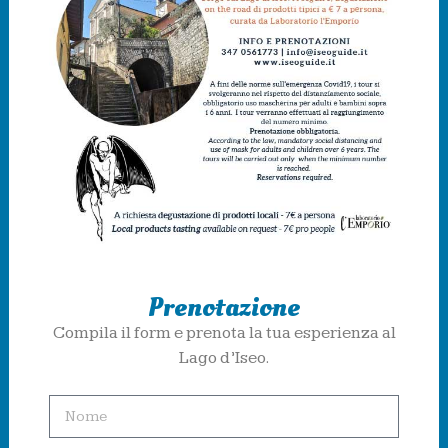
Prenotazione
Compila il form e prenota la tua esperienza al
Lago d’Iseo.