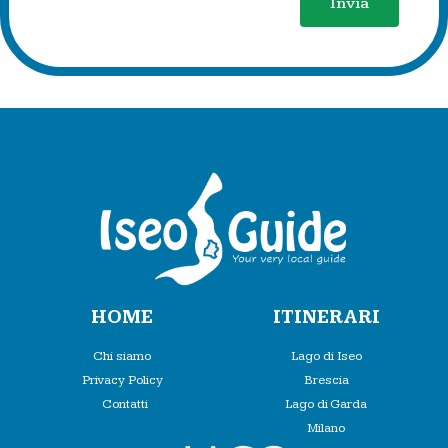
Invia
HOME
ITINERARI
Chi siamo
Lago di Iseo
Privacy Policy
Brescia
Contatti
Lago di Garda
Milano