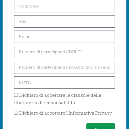
Dichiaro di accettare le clausole della
liberatoria di responsabilità
Dichiaro di accettare l'Informativa Privacy