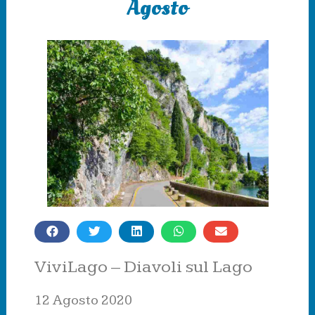
Agosto
ViviLago – Diavoli sul Lago
12 Agosto 2020