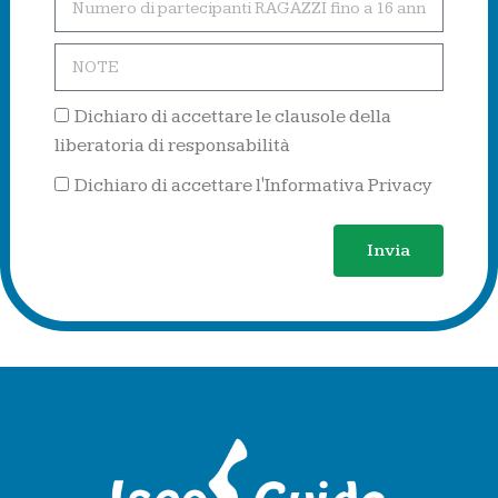
Dichiaro di accettare le clausole della
liberatoria di responsabilità
Dichiaro di accettare l'Informativa Privacy
Invia