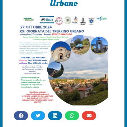
Urbano