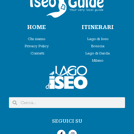
HOME
ITINERARI
Chi siamo
Lago di Iseo
Privacy Policy
Brescia
Contatti
Lago di Garda
Milano
SEGUICI SU