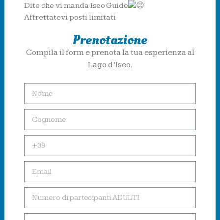
Dite che vi manda Iseo Guide
Affrettatevi posti limitati
Prenotazione
Compila il form e prenota la tua esperienza al
Lago d’Iseo.