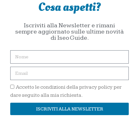
Cosa aspetti?
Iscriviti alla Newsletter e rimani
sempre aggiornato sulle ultime novità
di Iseo Guide.
Accetto le condizioni della privacy policy per
dare seguito alla mia richiesta.
ISCRIVITI ALLA NEWSLETTER