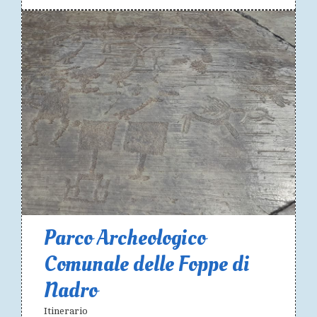
Parco Archeologico
Comunale delle Foppe di
Nadro
Itinerario