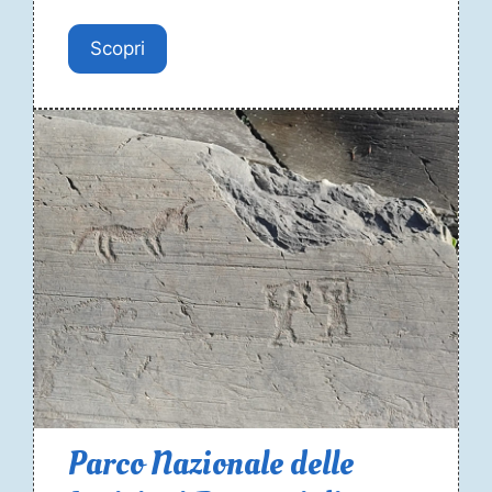
Scopri
Parco Nazionale delle