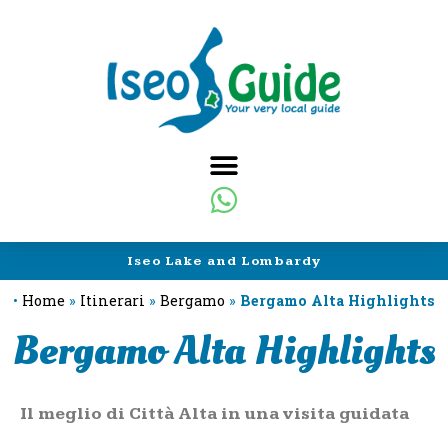
Iseo Lake and Lombardy
•
Home
»
Itinerari
»
Bergamo
»
Bergamo Alta Highlights
Bergamo Alta Highlights
Il meglio di Città Alta in una visita guidata