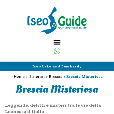
Iseo Lake and Lombardy
•
Home
»
Itinerari
»
Brescia
»
Brescia Misteriosa
Brescia Misteriosa
Leggende, delitti e misteri tra le vie della
Leonessa d’Italia