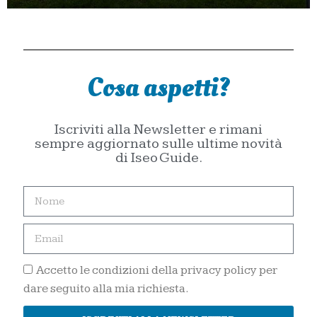
Cosa aspetti?
Iscriviti alla Newsletter e rimani
sempre aggiornato sulle ultime novità
di Iseo Guide.
Accetto le condizioni della privacy policy per
dare seguito alla mia richiesta.