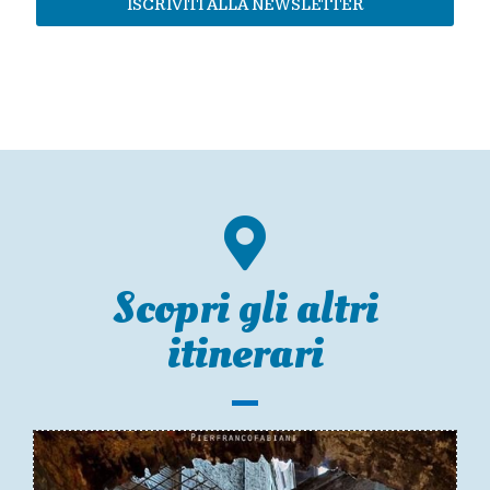
ISCRIVITI ALLA NEWSLETTER
Scopri gli altri
itinerari