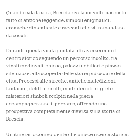
Quando cala la sera, Brescia rivela un volto nascosto
fatto di antiche leggende, simboli enigmatici,
cronache dimenticate e racconti che si tramandano
da secoli.
Durante questa visita guidata attraverseremo il
centro storico seguendo un percorso insolito, tra
vicoli medievali, chiese, palazzi nobiliari e piazze
silenziose, alla scoperta delle storie più oscure della
città. Processi alle streghe, antiche maledizioni,
fantasmi, delitti irrisolti, confraternite segrete e
misteriosi simboli scolpiti nella pietra
accompagneranno il percorso, offrendo una
prospettiva completamente diversa sulla storia di
Brescia.
Un itinerario coinvolgente che unisce ricerca storica,