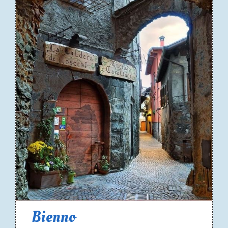
Bienno