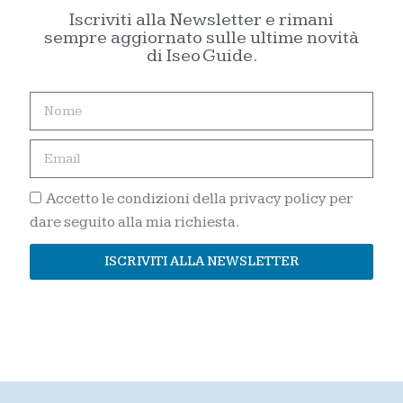
Iscriviti alla Newsletter e rimani
sempre aggiornato sulle ultime novità
di Iseo Guide.
Accetto le condizioni della privacy policy per
dare seguito alla mia richiesta.
ISCRIVITI ALLA NEWSLETTER