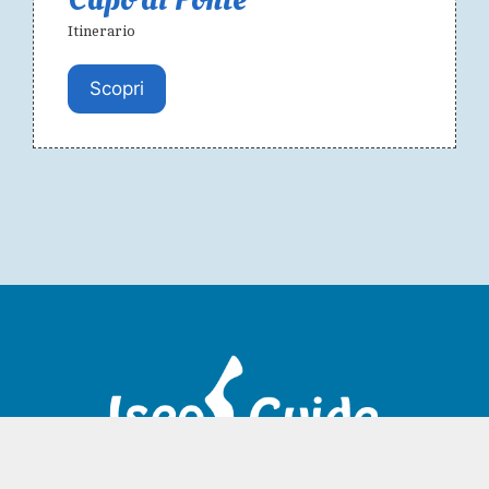
Itinerario
Scopri