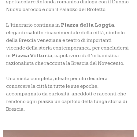
spettacolare Rotonda romanica dialoga con il Duomo
Nuovo barocco e con il Palazzo del Broletto.
L’itinerario continua in
Piazza della Loggia
,
elegante salotto rinascimentale della città, simbolo
della Brescia veneziana e teatro di importanti
vicende della storia contemporanea, per concludersi
in
Piazza Vittoria
, capolavoro dell’urbanistica
razionalista che racconta la Brescia del Novecento.
Una visita completa, ideale per chi desidera
conoscere la città in tutte le sue epoche,
accompagnato da curiosità, aneddoti e racconti che
rendono ogni piazza un capitolo della lunga storia di
Brescia.