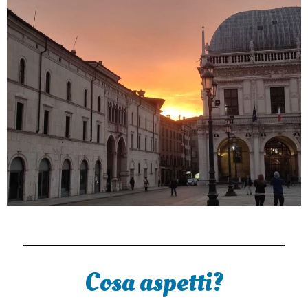
Cosa aspetti?