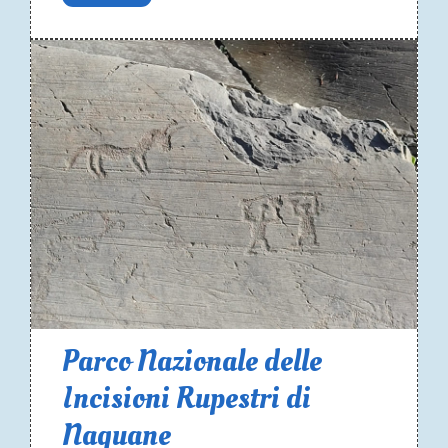
Parco Nazionale delle
Incisioni Rupestri di
Naquane