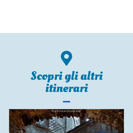
Scopri gli altri
itinerari