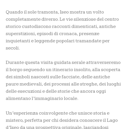
Quando il sole tramonta, Iseo mostra un volto
completamente diverso. Le vie silenziose del centro
storico custodiscono racconti dimenticati, antiche
superstizioni, episodi di cronaca, presenze
inquietanti e leggende popolari tramandate per
secoli.
Durante questa visita guidata serale attraverseremo
il borgo seguendo un itinerario insolito, alla scoperta
dei simboli nascosti sulle facciate, delle antiche
paure medievali, dei processi alle streghe, dei luoghi
delle esecuzioni e delle storie che ancora oggi
alimentano l’immaginario locale.
Un’esperienza coinvolgente che unisce storia e
mistero, perfetta per chi desidera conoscere il Lago
d’Iseo da una prospettiva originale, lasciandosi