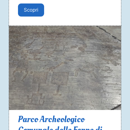
Scopri
Parco Archeologico