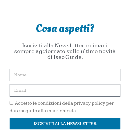
Cosa aspetti?
Iscriviti alla Newsletter e rimani
sempre aggiornato sulle ultime novità
di Iseo Guide.
Accetto le condizioni della privacy policy per
dare seguito alla mia richiesta.
ISCRIVITI ALLA NEWSLETTER