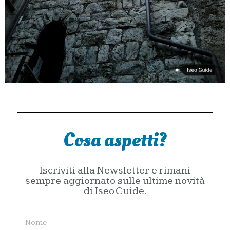
Cosa aspetti?
Iscriviti alla Newsletter e rimani
sempre aggiornato sulle ultime novità
di Iseo Guide.