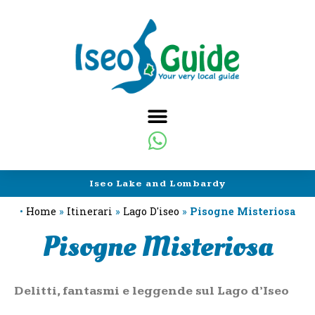
Iseo Lake and Lombardy
•
Home
»
Itinerari
»
Lago D'iseo
»
Pisogne Misteriosa
Pisogne Misteriosa
Delitti, fantasmi e leggende sul Lago d’Iseo