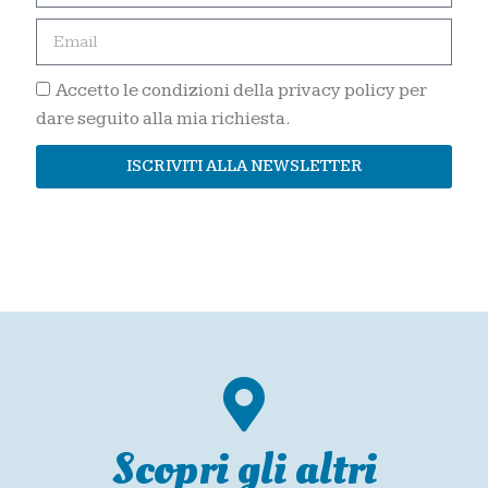
Accetto le condizioni della privacy policy per
dare seguito alla mia richiesta.
ISCRIVITI ALLA NEWSLETTER
Scopri gli altri