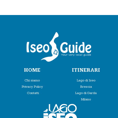
HOME
ITINERARI
Chi siamo
Lago di Iseo
Privacy Policy
Brescia
Contatti
Lago di Garda
Milano