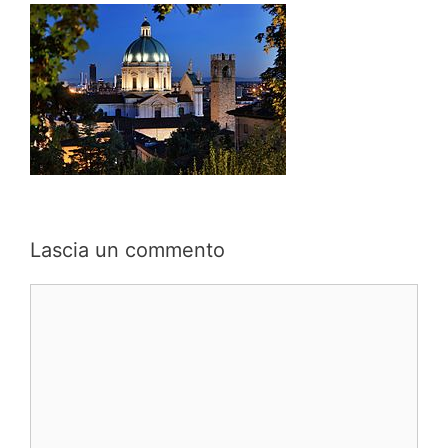
Lascia un commento