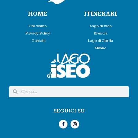
HOME
ITINERARI
Chi siamo
Lago di Iseo
Privacy Policy
Brescia
Contatti
Lago di Garda
Milano
SEGUICI SU