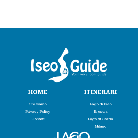
HOME
ITINERARI
Chi siamo
Lago di Iseo
Privacy Policy
Brescia
Contatti
Lago di Garda
Milano