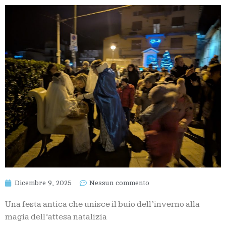
Dicembre 9, 2025
Nessun commento
Una festa antica che unisce il buio dell’inverno alla
magia dell’attesa natalizia