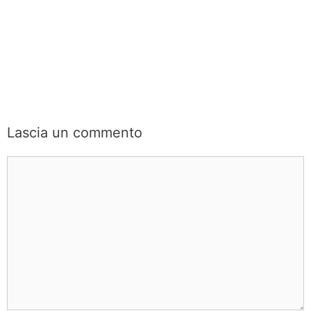
Lascia un commento