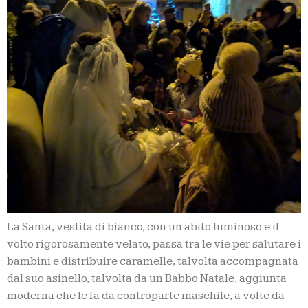
La Santa, vestita di bianco, con un abito luminoso e il
volto rigorosamente velato, passa tra le vie per salutare i
bambini e distribuire caramelle, talvolta accompagnata
dal suo asinello, talvolta da un Babbo Natale, aggiunta
moderna che le fa da controparte maschile, a volte da