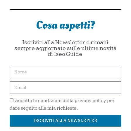
Cosa aspetti?
Iscriviti alla Newsletter e rimani
sempre aggiornato sulle ultime novità
di Iseo Guide.
Accetto le condizioni della privacy policy per
dare seguito alla mia richiesta.
ISCRIVITI ALLA NEWSLETTER