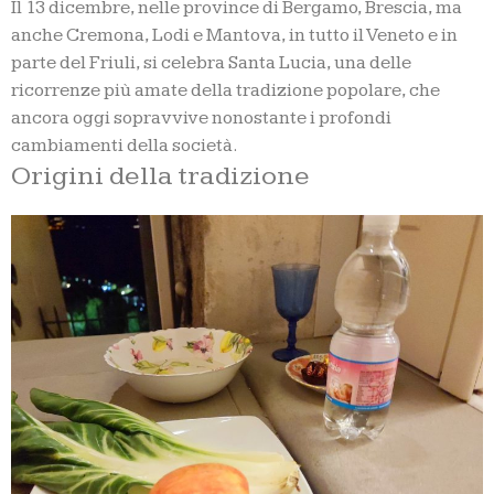
Il 13 dicembre, nelle province di Bergamo, Brescia, ma
anche Cremona, Lodi e Mantova, in tutto il Veneto e in
parte del Friuli, si celebra Santa Lucia, una delle
ricorrenze più amate della tradizione popolare, che
ancora oggi sopravvive nonostante i profondi
cambiamenti della società.
Origini della tradizione