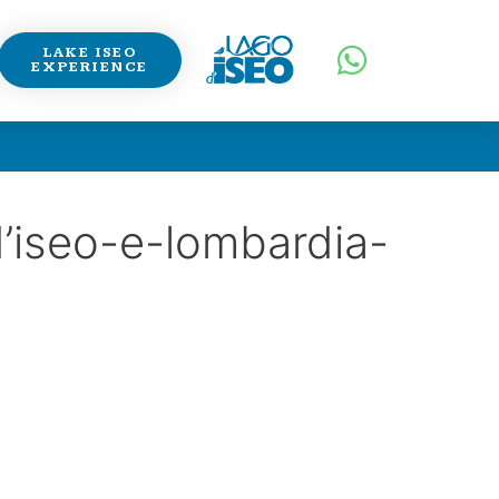
LAKE ISEO
EXPERIENCE
d’iseo-e-lombardia-