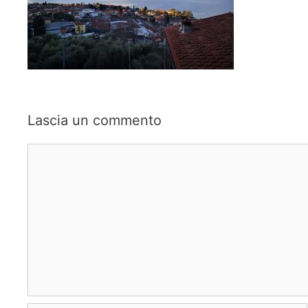
Lascia un commento