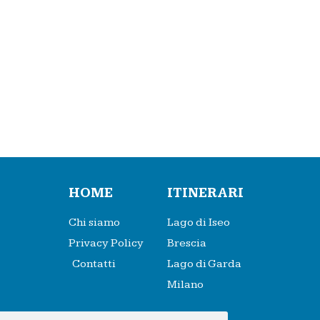
HOME
ITINERARI
Chi siamo
Lago di Iseo
Privacy Policy
Brescia
Contatti
Lago di Garda
Milano