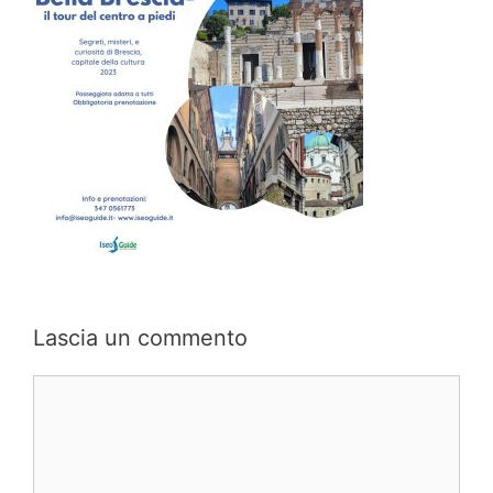
Lascia un commento