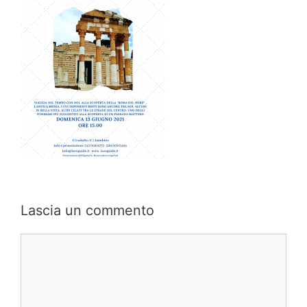
Lascia un commento