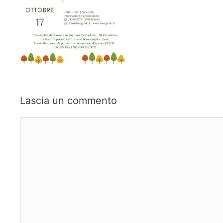
Lascia un commento