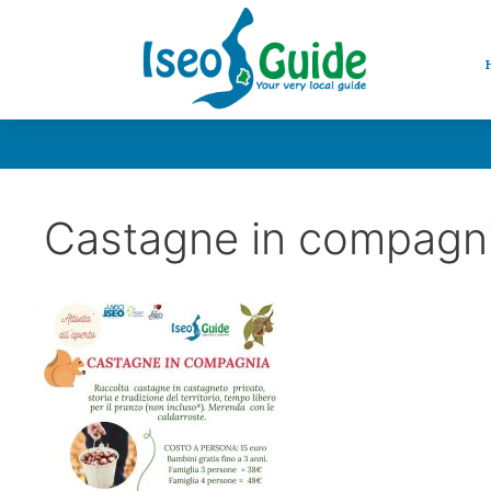
Castagne in compagni