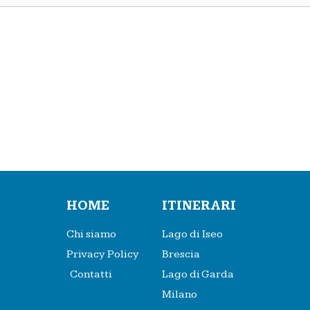
HOME
ITINERARI
Chi siamo
Lago di Iseo
Privacy Policy
Brescia
Contatti
Lago di Garda
Milano