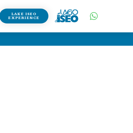
LAKE ISEO
EXPERIENCE