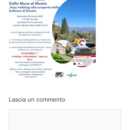
Lascia un commento