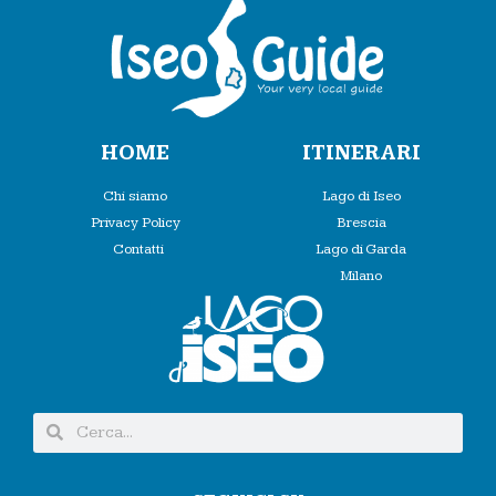
HOME
ITINERARI
Chi siamo
Lago di Iseo
Privacy Policy
Brescia
Contatti
Lago di Garda
Milano