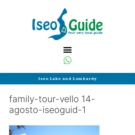
Iseo Lake and Lombardy
family-tour-vello 14-
agosto-iseoguid-1