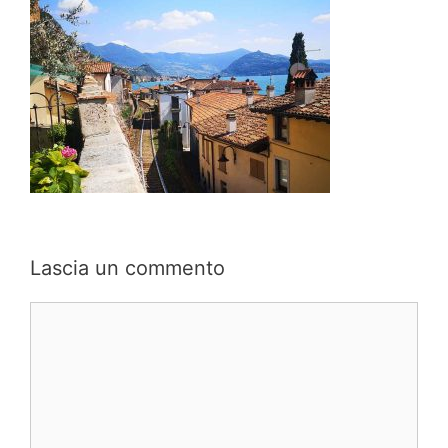
Lascia un commento