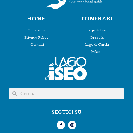
HOME
ITINERARI
Chi siamo
Lago di Iseo
Privacy Policy
Brescia
Contatti
Lago di Garda
Milano
SEGUICI SU