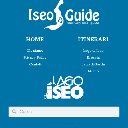
HOME
ITINERARI
Chi siamo
Lago di Iseo
Privacy Policy
Brescia
Contatti
Lago di Garda
Milano