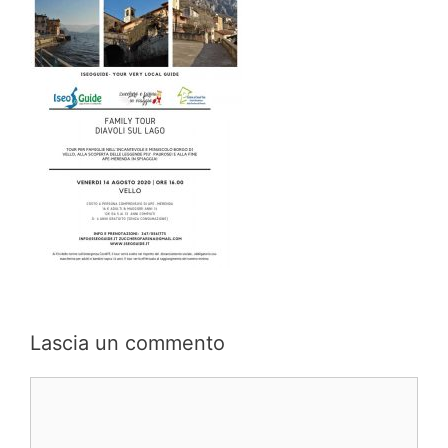
Lascia un commento