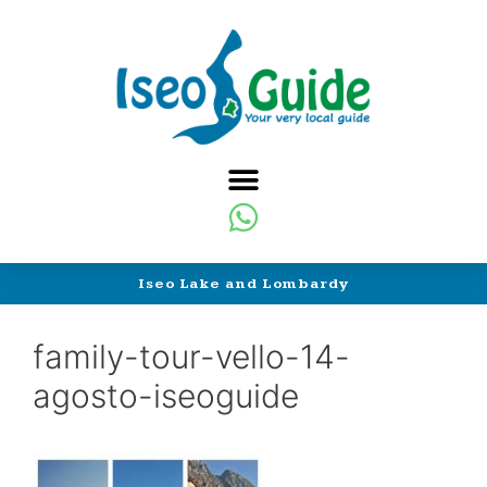
Iseo Lake and Lombardy
family-tour-vello-14-
agosto-iseoguide