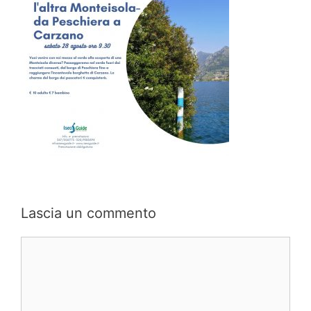
Lascia un commento