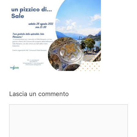
Lascia un commento