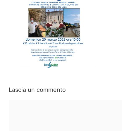
Lascia un commento