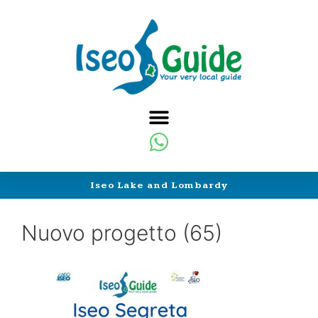
Iseo Lake and Lombardy
Nuovo progetto (65)