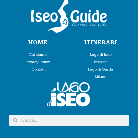
HOME
ITINERARI
Chi siamo
Lago di Iseo
Privacy Policy
Brescia
Contatti
Lago di Garda
Milano