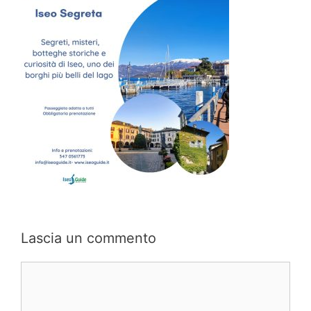
Lascia un commento