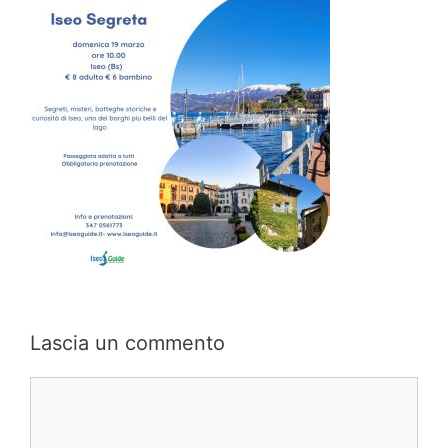
Lascia un commento