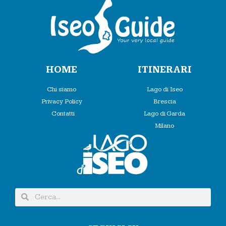
HOME
ITINERARI
Chi siamo
Lago di Iseo
Privacy Policy
Brescia
Contatti
Lago di Garda
Milano