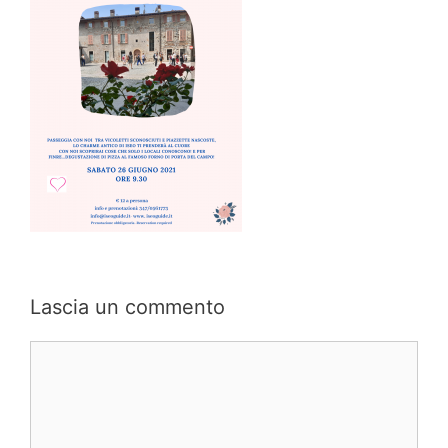
Lascia un commento