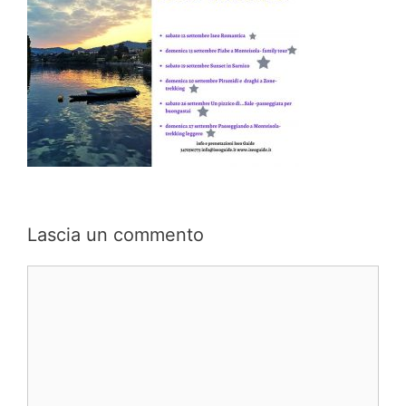
Lascia un commento