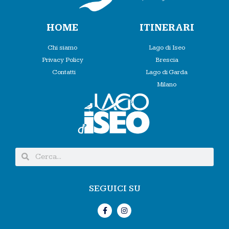
HOME
ITINERARI
Chi siamo
Lago di Iseo
Privacy Policy
Brescia
Contatti
Lago di Garda
Milano
SEGUICI SU