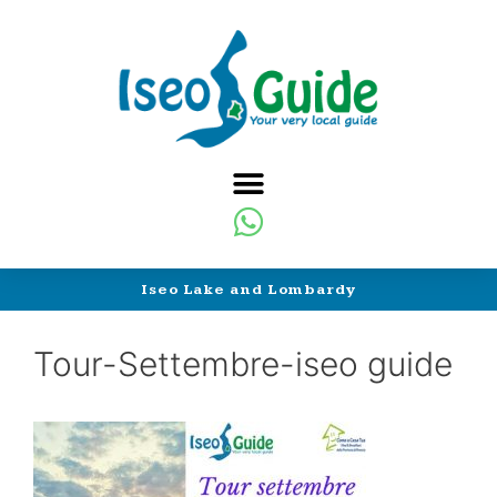
Iseo Lake and Lombardy
Tour-Settembre-iseo guide