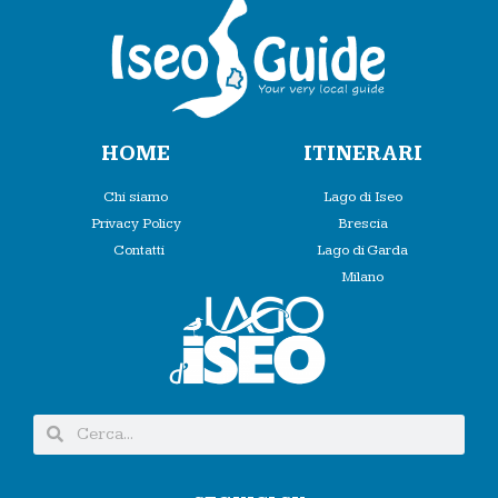
HOME
ITINERARI
Chi siamo
Lago di Iseo
Privacy Policy
Brescia
Contatti
Lago di Garda
Milano