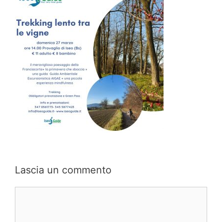
Lascia un commento