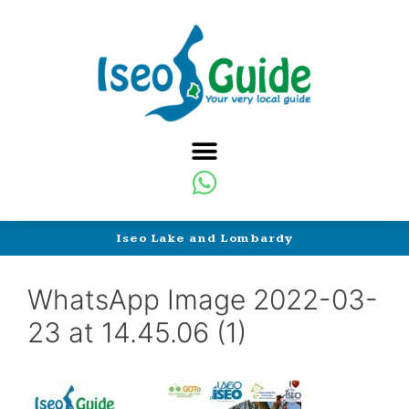
Iseo Lake and Lombardy
WhatsApp Image 2022-03-
23 at 14.45.06 (1)