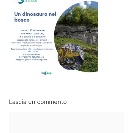
Lascia un commento