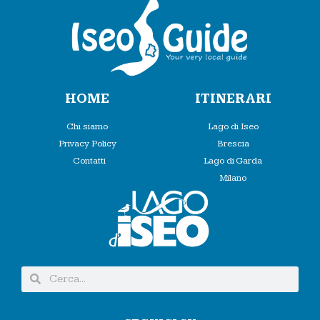
HOME
ITINERARI
Chi siamo
Lago di Iseo
Privacy Policy
Brescia
Contatti
Lago di Garda
Milano