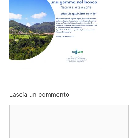
Lascia un commento