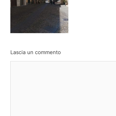
Lascia un commento