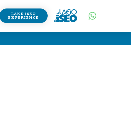
LAKE ISEO
EXPERIENCE