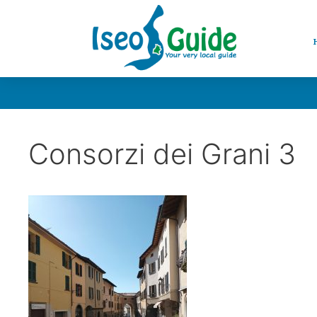
Consorzi dei Grani 3