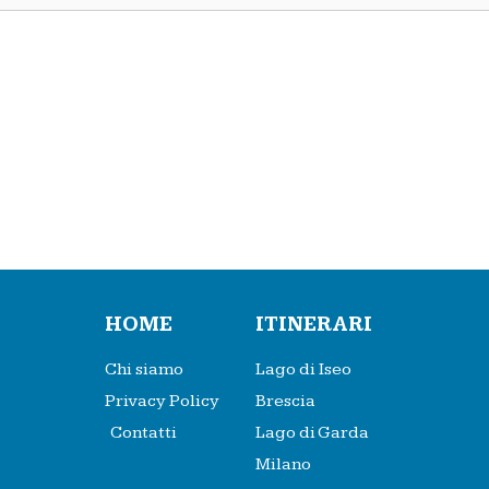
HOME
ITINERARI
Chi siamo
Lago di Iseo
Privacy Policy
Brescia
Contatti
Lago di Garda
Milano