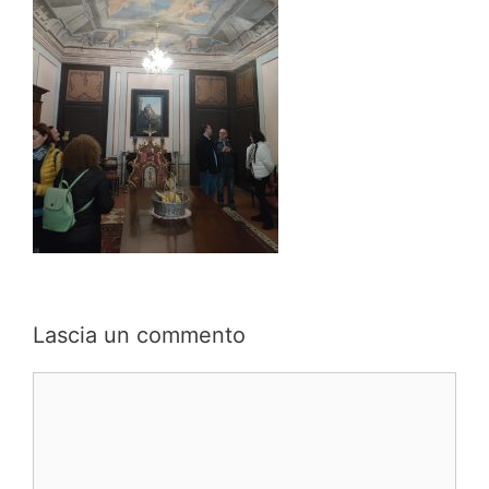
Lascia un commento