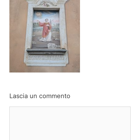
Lascia un commento