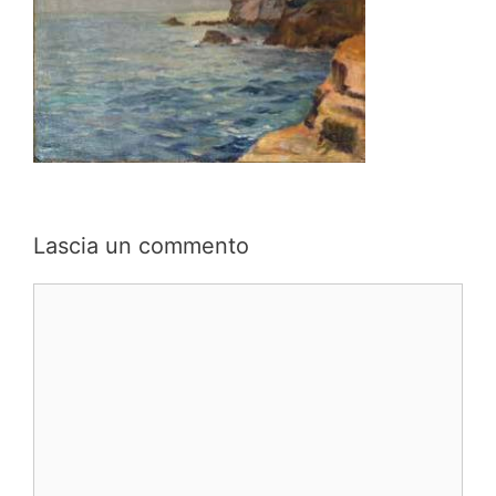
Lascia un commento