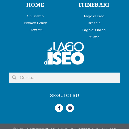
HOME
ITINERARI
Chi siamo
Lago di Iseo
Privacy Policy
Brescia
Contatti
Lago di Garda
Milano
SEGUICI SU