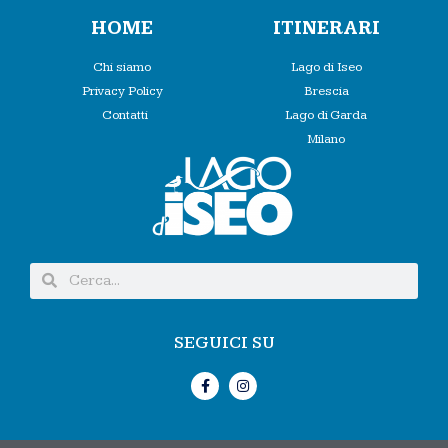
HOME
ITINERARI
Chi siamo
Lago di Iseo
Privacy Policy
Brescia
Contatti
Lago di Garda
Milano
SEGUICI SU