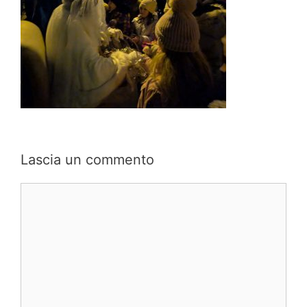
Lascia un commento