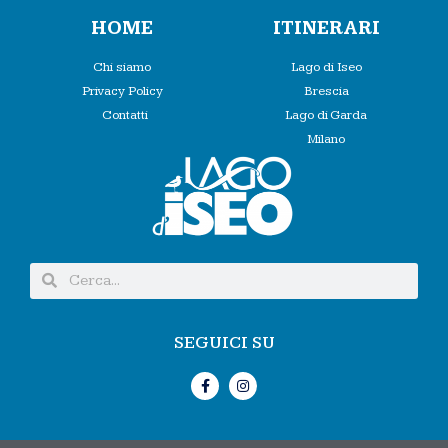
HOME
ITINERARI
Chi siamo
Lago di Iseo
Privacy Policy
Brescia
Contatti
Lago di Garda
Milano
SEGUICI SU