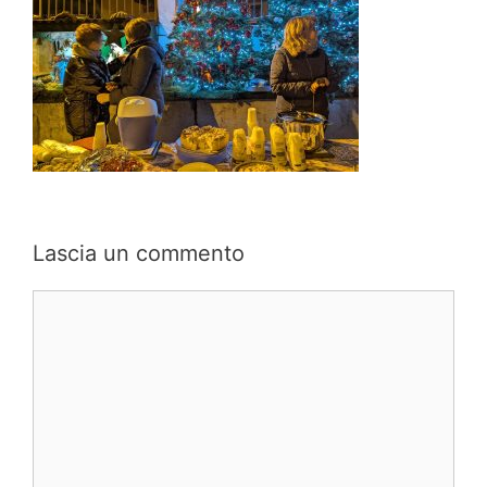
Lascia un commento