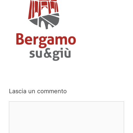
Lascia un commento