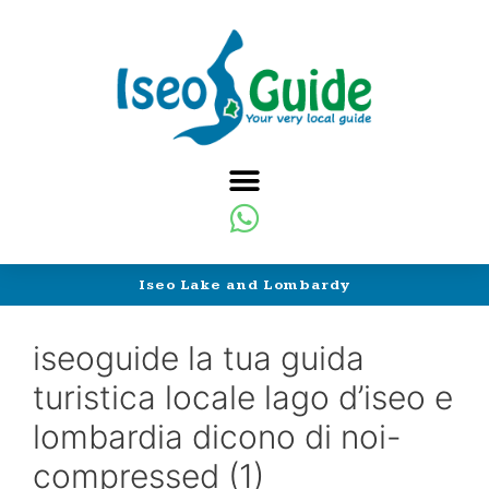
Iseo Lake and Lombardy
iseoguide la tua guida
turistica locale lago d’iseo e
lombardia dicono di noi-
compressed (1)