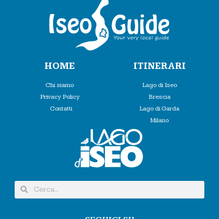
HOME
ITINERARI
Chi siamo
Lago di Iseo
Privacy Policy
Brescia
Contatti
Lago di Garda
Milano