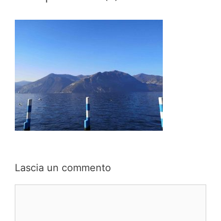
Lascia un commento